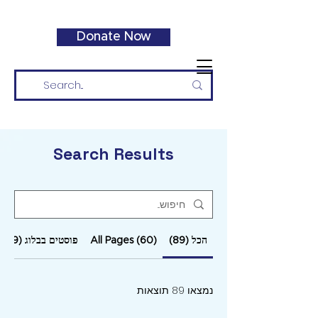
Donate Now
Search Results
הכל (89)
All Pages (60)
פוסטים בבלוג (29)
נמצאו 89 תוצאות