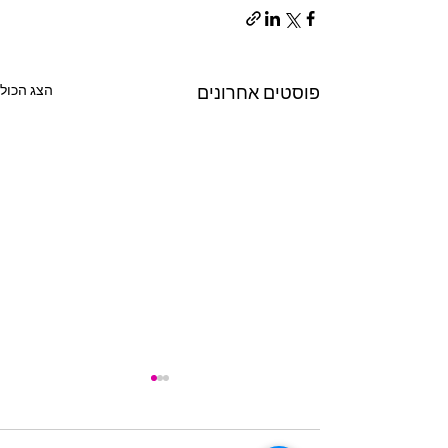
הצג הכול
פוסטים אחרונים