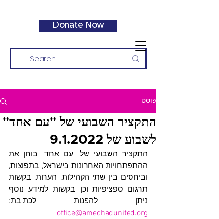
Donate Now
פוסט
התקציר השבועי של "עם אחד"
לשבוע של 9.1.2022
התקציר השבועי של "עם אחד" בוחן את 
ההתפתחויות האחרונות בישראל, בתפוצות, 
וביחסים בין שתי הקהילות. הערות, בקשות 
תרגום ספציפיות וכן בקשות למידע נוסף 
ניתן להפנות לכתובת: 
office@amechadunited.org