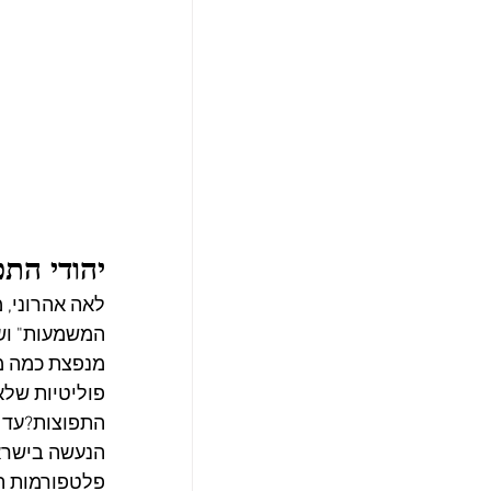
יהודי הת
לאה אהרוני, 
המשמעות" ושו
מנפצת כמה מי
פוליטיות שלא
התפוצות?עד כ
הנעשה בישראל
פלטפורמות הפ