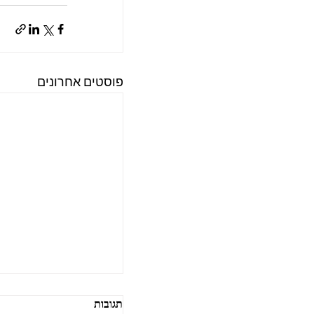
פוסטים אחרונים
תגובות