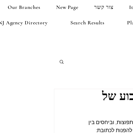
I
צור קשר
New Page
Our Branches
NJ Agency Directory
Search Results
Pl
וע של
וצות, וביחסים בין 
להפנות לכתובת: 