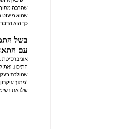
 "יש כאן איז
שהרבה מתוך כ
שהוא מיעוט ר
כך הוא הדבר.
עם התאחד
אוניברסיטת ב
שהולכת בעקבו
שלו את רשימת