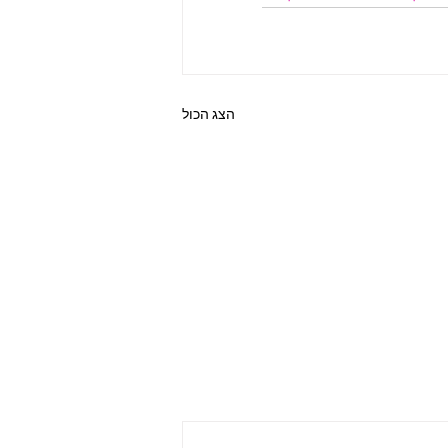
הצג הכול