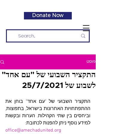
Donate Now
פוסט
התקציר השבועי של "עם אחד"
לשבוע של 25/7/2021
התקציר השבועי של "עם אחד" בוחן את 
ההתפתחויות האחרונות בישראל, בתפוצות, 
וביחסים בין שתי הקהילות. הערות ובקשות 
למידע נוסף ניתן להפנות לכתובת: 
office@amechadunited.org